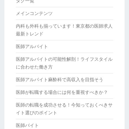
タグ一覧
メインコンテンツ
内科も外科も揃っています！東京都の医師求人
最新トレンド
医師アルバイト
医師アルバイトの可能性解剖！ライフスタイル
に合わせた働き方
医師アルバイト麻酔科で高収入を目指そう
医師が転職する場合には何を重視すべきか？
医師の転職を成功させる！今知っておくべきサ
イト選びのポイント
医師バイト