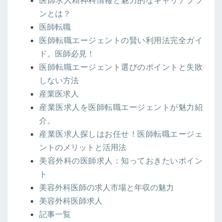
医師求人精神科情報と魅力的なキャリアプラ
ンとは？
医師転職
医師転職エージェントの賢い利用法完全ガイ
ド。医師必見！
医師転職エージェント選びのポイントと失敗
しない方法
産業医求人
産業医求人を医師転職エージェントが魅力紹
介。
産業医求人探しはお任せ！医師転職エージェ
ントのメリットと活用法
美容外科の医師求人：知っておきたいポイン
ト
美容外科医師の求人市場と年収の魅力
美容外科医師求人
記事一覧