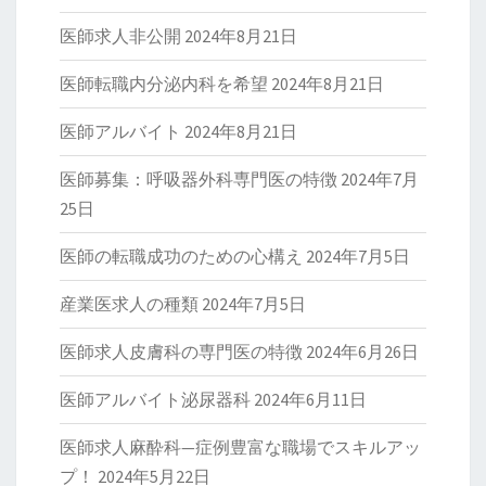
医師求人非公開
2024年8月21日
医師転職内分泌内科を希望
2024年8月21日
医師アルバイト
2024年8月21日
医師募集：呼吸器外科専門医の特徴
2024年7月
25日
医師の転職成功のための心構え
2024年7月5日
産業医求人の種類
2024年7月5日
医師求人皮膚科の専門医の特徴
2024年6月26日
医師アルバイト泌尿器科
2024年6月11日
医師求人麻酔科—症例豊富な職場でスキルアッ
プ！
2024年5月22日