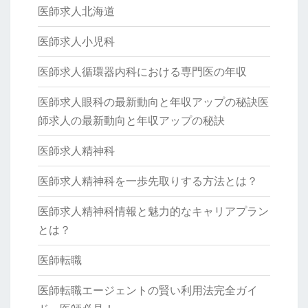
医師求人北海道
医師求人小児科
医師求人循環器内科における専門医の年収
医師求人眼科の最新動向と年収アップの秘訣医
師求人の最新動向と年収アップの秘訣
医師求人精神科
医師求人精神科を一歩先取りする方法とは？
医師求人精神科情報と魅力的なキャリアプラン
とは？
医師転職
医師転職エージェントの賢い利用法完全ガイ