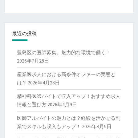
最近の投稿
豊島区の医師募集。魅力的な環境で働く！
2026年7月28日
産業医求人における高条件オファーの実態と
は？
2026年4月28日
精神科医師バイトで収入アップ！おすすめ求人
情報と選び方
2026年4月9日
医師アルバイトの魅力とは？経験を活かせる副
業でスキルも収入もアップ！
2026年4月9日