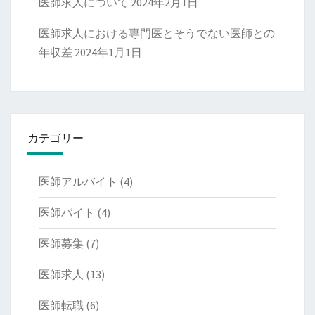
医師求人について
2024年2月1日
医師求人における専門医とそうでない医師との
年収差
2024年1月1日
カテゴリー
医師アルバイト
(4)
医師バイト
(4)
医師募集
(7)
医師求人
(13)
医師転職
(6)