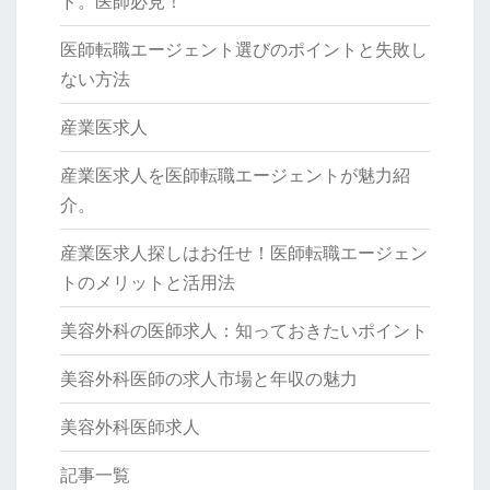
ド。医師必見！
医師転職エージェント選びのポイントと失敗し
ない方法
産業医求人
産業医求人を医師転職エージェントが魅力紹
介。
産業医求人探しはお任せ！医師転職エージェン
トのメリットと活用法
美容外科の医師求人：知っておきたいポイント
美容外科医師の求人市場と年収の魅力
美容外科医師求人
記事一覧