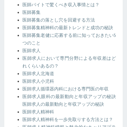
医師バイトで驚くべき収入事情とは？
医師募集
医師募集の落とし穴を回避する方法
医師募集精神科の最新トレンドと成功の秘訣
医師募集老健に応募する前に知っておきたい5
つのこと
医師求人
医師求人において専門分野による年収差はど
れくらいあるの？
医師求人北海道
医師求人小児科
医師求人循環器内科における専門医の年収
医師求人眼科の最新動向と年収アップの秘訣
医師求人の最新動向と年収アップの秘訣
医師求人精神科
医師求人精神科を一歩先取りする方法とは？