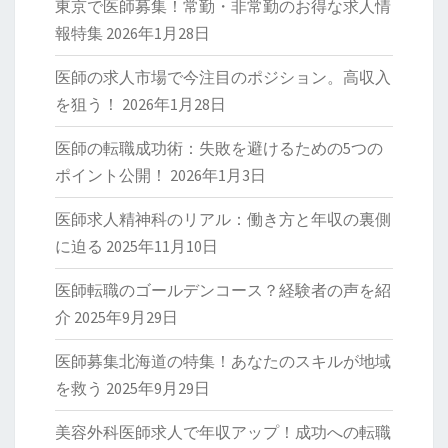
東京で医師募集！常勤・非常勤のお得な求人情
報特集
2026年1月28日
医師の求人市場で今注目のポジション。高収入
を狙う！
2026年1月28日
医師の転職成功術：失敗を避けるための5つの
ポイント公開！
2026年1月3日
医師求人精神科のリアル：働き方と年収の裏側
に迫る
2025年11月10日
医師転職のゴールデンコース？経験者の声を紹
介
2025年9月29日
医師募集北海道の特集！あなたのスキルが地域
を救う
2025年9月29日
美容外科医師求人で年収アップ！成功への転職