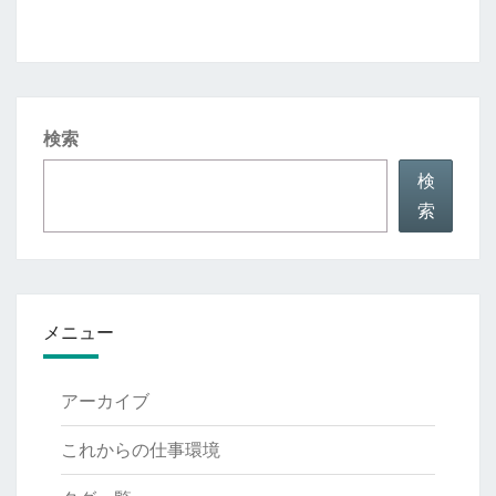
検索
検
索
メニュー
アーカイブ
これからの仕事環境