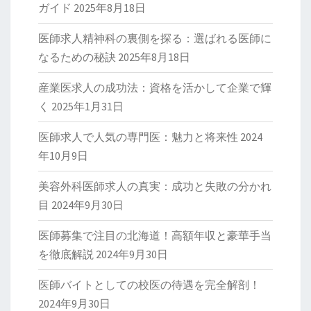
ガイド
2025年8月18日
医師求人精神科の裏側を探る：選ばれる医師に
なるための秘訣
2025年8月18日
産業医求人の成功法：資格を活かして企業で輝
く
2025年1月31日
医師求人で人気の専門医：魅力と将来性
2024
年10月9日
美容外科医師求人の真実：成功と失敗の分かれ
目
2024年9月30日
医師募集で注目の北海道！高額年収と豪華手当
を徹底解説
2024年9月30日
医師バイトとしての校医の待遇を完全解剖！
2024年9月30日