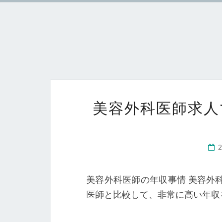
美容外科医師求人
美容外科医師の年収事情 美容外
医師と比較して、非常に高い年収を