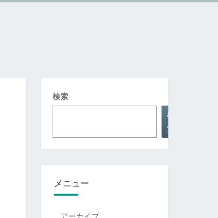
検索
検
索
メニュー
アーカイブ