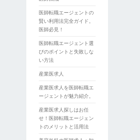
医師転職エージェントの
賢い利用法完全ガイド。
医師必見！
医師転職エージェント選
びのポイントと失敗しな
い方法
産業医求人
産業医求人を医師転職エ
ージェントが魅力紹介。
産業医求人探しはお任
せ！医師転職エージェン
トのメリットと活用法