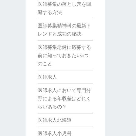
医師募集の落とし穴を回
避する方法
医師募集精神科の最新ト
レンドと成功の秘訣
医師募集老健に応募する
前に知っておきたい5つ
のこと
医師求人
医師求人において専門分
野による年収差はどれく
らいあるの？
医師求人北海道
医師求人小児科