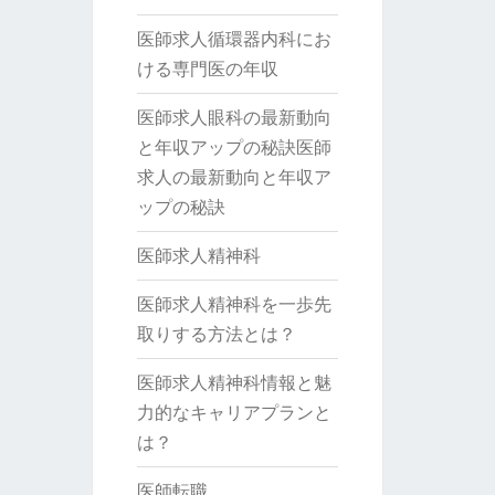
医師求人循環器内科にお
ける専門医の年収
医師求人眼科の最新動向
と年収アップの秘訣医師
求人の最新動向と年収ア
ップの秘訣
医師求人精神科
医師求人精神科を一歩先
取りする方法とは？
医師求人精神科情報と魅
力的なキャリアプランと
は？
医師転職