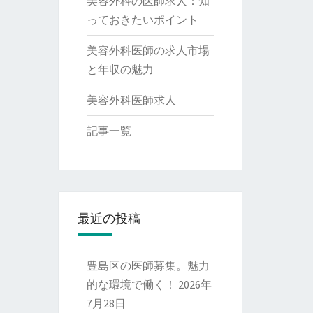
美容外科の医師求人：知
っておきたいポイント
美容外科医師の求人市場
と年収の魅力
美容外科医師求人
記事一覧
最近の投稿
豊島区の医師募集。魅力
的な環境で働く！
2026年
7月28日