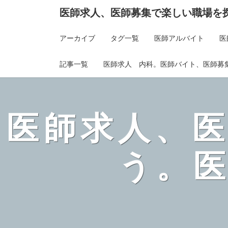
医師求人、医師募集で楽しい職場を
アーカイブ
タグ一覧
医師アルバイト
医
記事一覧
医師求人 内科。医師バイト、医師募
医師求人、
う。