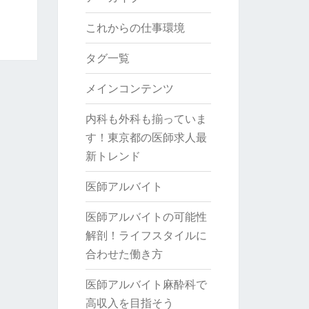
これからの仕事環境
タグ一覧
メインコンテンツ
内科も外科も揃っていま
す！東京都の医師求人最
新トレンド
医師アルバイト
医師アルバイトの可能性
解剖！ライフスタイルに
合わせた働き方
医師アルバイト麻酔科で
高収入を目指そう