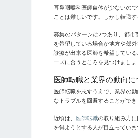
耳鼻咽喉科医師自体が少ないので
ことは難しいです。しかし転職す
募集のパターンは2つあり、都市
を希望している場合か地方や郊外
診療が出来る医師を希望している
ーズに合うところを見つけましょ
医師転職と業界の動向に
医師転職を志すうえで、業界の動
なトラブルを回避することができ
近頃は、
医師転職
の取り組み方に
を得ようとする人が目立っていま