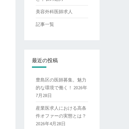
美容外科医師求人
記事一覧
最近の投稿
豊島区の医師募集。魅力
的な環境で働く！
2026年
7月28日
産業医求人における高条
件オファーの実態とは？
2026年4月28日