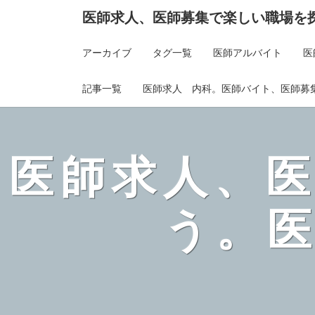
医師求人、医師募集で楽しい職場を
アーカイブ
タグ一覧
医師アルバイト
医
記事一覧
医師求人 内科。医師バイト、医師募
医師求人、
う。