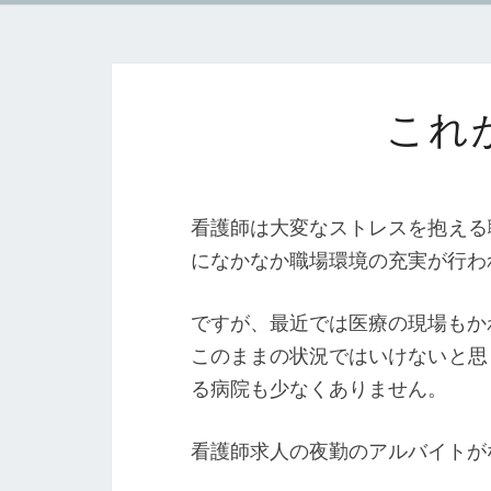
これ
看護師は大変なストレスを抱える
になかなか職場環境の充実が行わ
ですが、最近では医療の現場もか
このままの状況ではいけないと思
る病院も少なくありません。
看護師求人の夜勤のアルバイトが