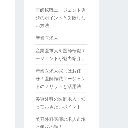
医師転職エージェント選
びのポイントと失敗しな
い方法
産業医求人
産業医求人を医師転職エ
ージェントが魅力紹介。
産業医求人探しはお任
せ！医師転職エージェン
トのメリットと活用法
美容外科の医師求人：知
っておきたいポイント
美容外科医師の求人市場
と年収の魅力