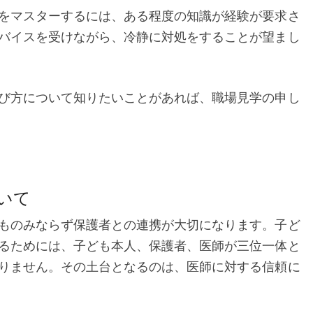
をマスターするには、ある程度の知識が経験が要求さ
バイスを受けながら、冷静に対処をすることが望まし
び方について知りたいことがあれば、職場見学の申し
いて
ものみならず保護者との連携が大切になります。子ど
るためには、子ども本人、保護者、医師が三位一体と
りません。その土台となるのは、医師に対する信頼に