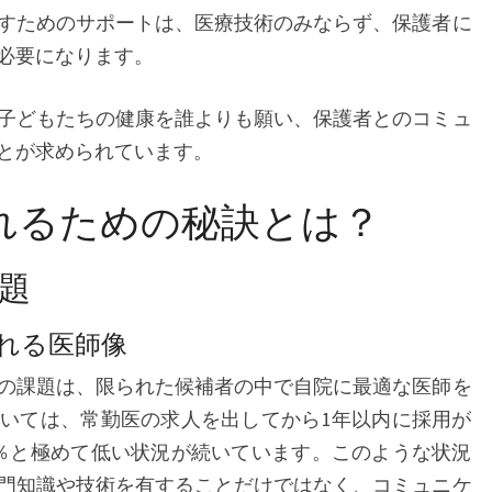
すためのサポートは、医療技術のみならず、保護者に
必要になります。
子どもたちの健康を誰よりも願い、保護者とのコミュ
とが求められています。
れるための秘訣とは？
題
れる医師像
の課題は、限られた候補者の中で自院に最適な医師を
いては、常勤医の求人を出してから1年以内に採用が
％と極めて低い状況が続いています。このような状況
門知識や技術を有することだけではなく、コミュニケ