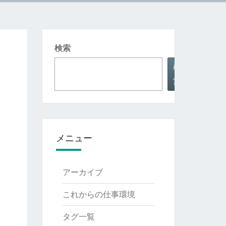
検索
検
索
メニュー
アーカイブ
これからの仕事環境
タグ一覧