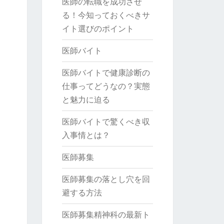
医師の転職を成功させ
る！今知っておくべきサ
イト選びのポイント
医師バイト
医師バイトで健康診断の
仕事ってどうなの？実態
と魅力に迫る
医師バイトで驚くべき収
入事情とは？
医師募集
医師募集の落とし穴を回
避する方法
医師募集精神科の最新ト