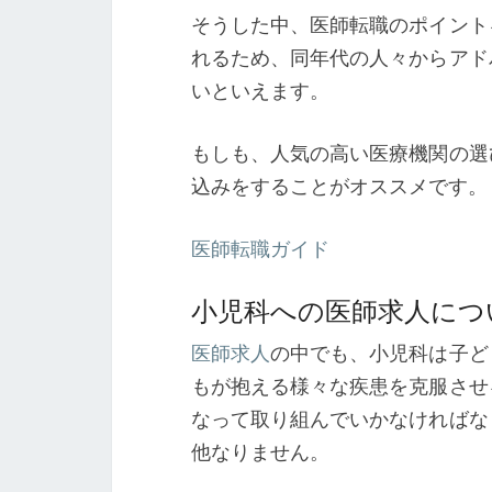
そうした中、医師転職のポイント
れるため、同年代の人々からアド
いといえます。
もしも、人気の高い医療機関の選
込みをすることがオススメです。
医師転職ガイド
小児科への医師求人につ
医師求人
の中でも、小児科は子ど
もが抱える様々な疾患を克服させ
なって取り組んでいかなければな
他なりません。