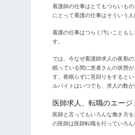
看護師の仕事はとてもつらいもの
にとって看護の仕事はそういう人
看護の仕事はつらく汚いこともし
す。
では、今なぜ看護師求人の夜勤の
眠っている間に患者さんの状態が
す。夜眠らずに見回りをするとい
ルバイトはいつでも、求人の数が
医師求人、転職のエージ
医師と言ってもいろんな働き方を
の医師は医師転職を行っていろん