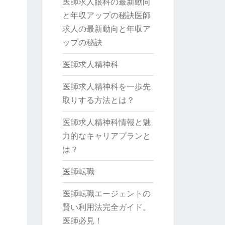
医師求人眼科の最新動向
と年収アップの秘訣医師
求人の最新動向と年収ア
ップの秘訣
医師求人精神科
医師求人精神科を一歩先
取りする方法とは？
医師求人精神科情報と魅
力的なキャリアプランと
は？
医師転職
医師転職エージェントの
賢い利用法完全ガイド。
医師必見！