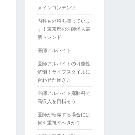
メインコンテンツ
内科も外科も揃っていま
す！東京都の医師求人最
新トレンド
医師アルバイト
医師アルバイトの可能性
解剖！ライフスタイルに
合わせた働き方
医師アルバイト麻酔科で
高収入を目指そう
医師が転職する場合には
何を重視すべきか？