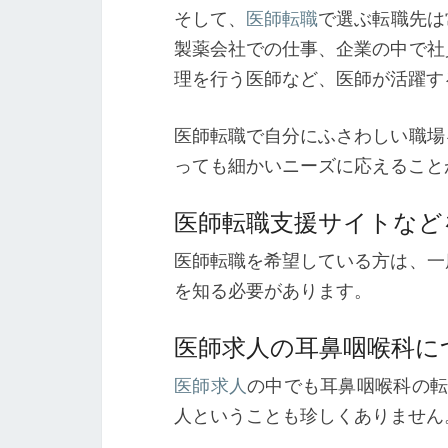
そして、
医師転職
で選ぶ転職先は
製薬会社での仕事、企業の中で社
理を行う医師など、医師が活躍す
医師転職で自分にふさわしい職場
っても細かいニーズに応えること
医師転職支援サイトなど
医師転職を希望している方は、一
を知る必要があります。
医師求人の耳鼻咽喉科に
医師求人
の中でも耳鼻咽喉科の転
人ということも珍しくありません