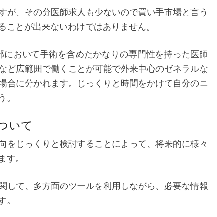
すが、その分医師求人も少ないので買い手市場と言う
ることが出来ないわけではありません。
部において手術を含めたかなりの専門性を持った医師
など広範囲で働くことが可能で外来中心のゼネラルな
場合に分かれます。じっくりと時間をかけて自分のニ
う。
ついて
向をじっくりと検討することによって、将来的に様々
ます。
関して、多方面のツールを利用しながら、必要な情報
す。