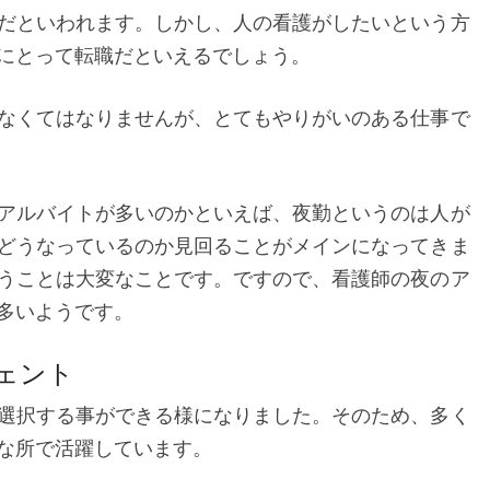
だといわれます。しかし、人の看護がしたいという方
にとって転職だといえるでしょう。
なくてはなりませんが、とてもやりがいのある仕事で
アルバイトが多いのかといえば、夜勤というのは人が
どうなっているのか見回ることがメインになってきま
うことは大変なことです。ですので、看護師の夜のア
多いようです。
ェント
選択する事ができる様になりました。そのため、多く
な所で活躍しています。