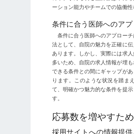
ーション能力やチームでの協働性
条件に合う医師へのアプ
条件に合う医師へのアプローチ
法として、自院の魅力を正確に伝
あります。しかし、実際には求人
多いため、自院の求人情報が埋も
できる条件との間にギャップがあ
ります。このような状況を踏ま
て、明確かつ魅力的な条件を提示
す。
応募数を増やすた
採用サイトへの情報提供