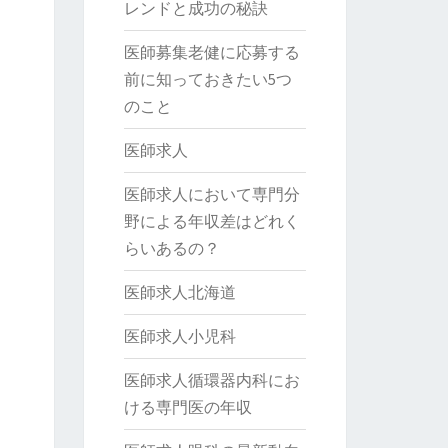
レンドと成功の秘訣
医師募集老健に応募する
前に知っておきたい5つ
のこと
医師求人
医師求人において専門分
野による年収差はどれく
らいあるの？
医師求人北海道
医師求人小児科
医師求人循環器内科にお
ける専門医の年収