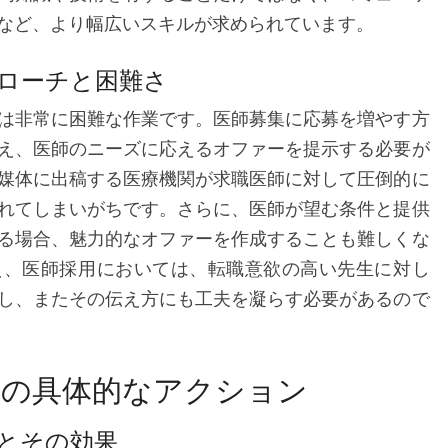
など、より幅広いスキルが求められています。
ローチと困難さ
は非常に困難な作業です。医師募集に応募を増やす方
え、医師のニーズに応えるオファーを提示する必要が
媒体に出稿する医療機関が求職医師に対して圧倒的に
れてしまいがちです。さらに、医師が望む条件と提供
る場合、魅力的なオファーを作成することも難しくな
え、医師採用においては、転職意欲の高い先生に対し
し、またその伝え方にも工夫を凝らす必要があるので
めの具体的なアクション
とその効果