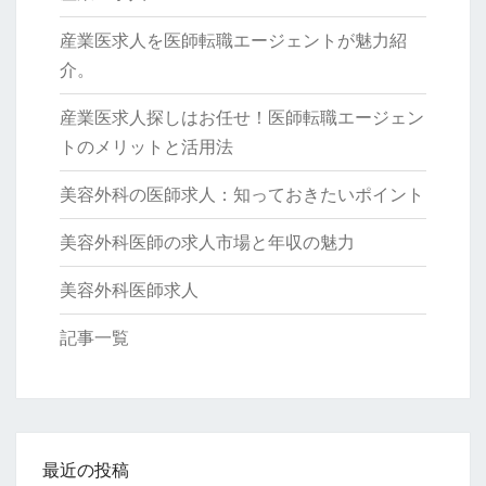
産業医求人を医師転職エージェントが魅力紹
介。
産業医求人探しはお任せ！医師転職エージェン
トのメリットと活用法
美容外科の医師求人：知っておきたいポイント
美容外科医師の求人市場と年収の魅力
美容外科医師求人
記事一覧
最近の投稿