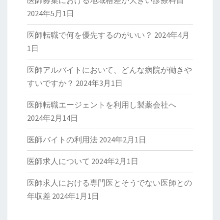
医師募集における地域格差が大きい診療科目
2024年5月1日
医師転職で何を優先するのがいい？
2024年4月
1日
医師アルバイトにおいて、どんな病院が働きや
すいですか？
2024年3月1日
医師転職エージェントを利用し製薬会社へ
2024年2月14日
医師バイトの利用法
2024年2月1日
医師求人について
2024年2月1日
医師求人における専門医とそうでない医師との
年収差
2024年1月1日