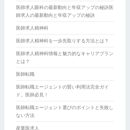
医師求人眼科の最新動向と年収アップの秘訣医
師求人の最新動向と年収アップの秘訣
医師求人精神科
医師求人精神科を一歩先取りする方法とは？
医師求人精神科情報と魅力的なキャリアプラン
とは？
医師転職
医師転職エージェントの賢い利用法完全ガイ
ド。医師必見！
医師転職エージェント選びのポイントと失敗し
ない方法
産業医求人