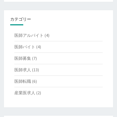
カテゴリー
医師アルバイト
(4)
医師バイト
(4)
医師募集
(7)
医師求人
(13)
医師転職
(6)
産業医求人
(2)