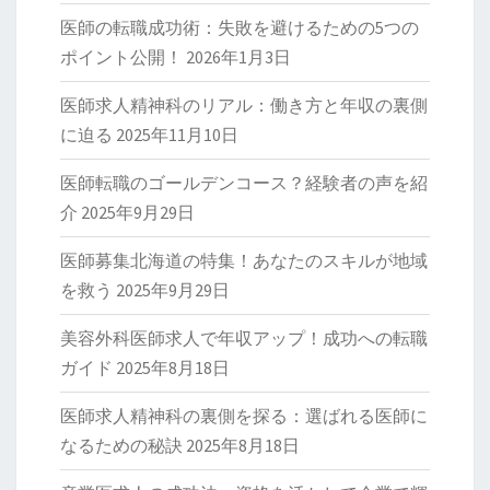
医師の転職成功術：失敗を避けるための5つの
ポイント公開！
2026年1月3日
医師求人精神科のリアル：働き方と年収の裏側
に迫る
2025年11月10日
医師転職のゴールデンコース？経験者の声を紹
介
2025年9月29日
医師募集北海道の特集！あなたのスキルが地域
を救う
2025年9月29日
美容外科医師求人で年収アップ！成功への転職
ガイド
2025年8月18日
医師求人精神科の裏側を探る：選ばれる医師に
なるための秘訣
2025年8月18日