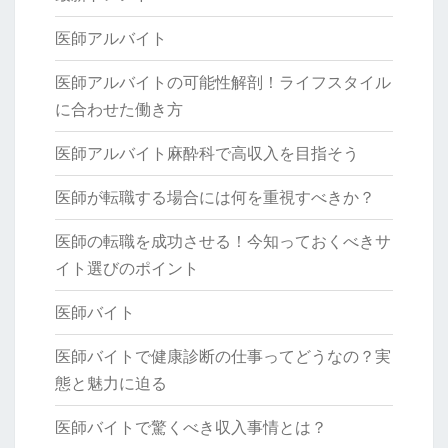
医師アルバイト
医師アルバイトの可能性解剖！ライフスタイル
に合わせた働き方
医師アルバイト麻酔科で高収入を目指そう
医師が転職する場合には何を重視すべきか？
医師の転職を成功させる！今知っておくべきサ
イト選びのポイント
医師バイト
医師バイトで健康診断の仕事ってどうなの？実
態と魅力に迫る
医師バイトで驚くべき収入事情とは？