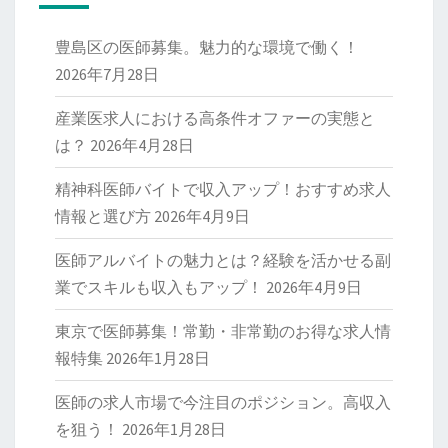
豊島区の医師募集。魅力的な環境で働く！
2026年7月28日
産業医求人における高条件オファーの実態と
は？
2026年4月28日
精神科医師バイトで収入アップ！おすすめ求人
情報と選び方
2026年4月9日
医師アルバイトの魅力とは？経験を活かせる副
業でスキルも収入もアップ！
2026年4月9日
東京で医師募集！常勤・非常勤のお得な求人情
報特集
2026年1月28日
医師の求人市場で今注目のポジション。高収入
を狙う！
2026年1月28日