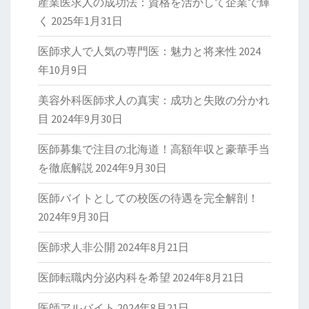
産業医求人の成功法：資格を活かして企業で輝
く
2025年1月31日
医師求人で人気の専門医：魅力と将来性
2024
年10月9日
美容外科医師求人の真実：成功と失敗の分かれ
目
2024年9月30日
医師募集で注目の北海道！高額年収と豪華手当
を徹底解説
2024年9月30日
医師バイトとしての校医の待遇を完全解剖！
2024年9月30日
医師求人非公開
2024年8月21日
医師転職内分泌内科を希望
2024年8月21日
医師アルバイト
2024年8月21日