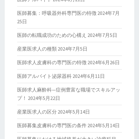
医師募集：呼吸器外科専門医の特徴
2024年7月
25日
医師の転職成功のための心構え
2024年7月5日
産業医求人の種類
2024年7月5日
医師求人皮膚科の専門医の特徴
2024年6月26日
医師アルバイト泌尿器科
2024年6月11日
医師求人麻酔科—症例豊富な職場でスキルアッ
プ！
2024年5月22日
産業医求人の区分
2024年5月14日
医師募集皮膚科の専門医の条件
2024年5月14日