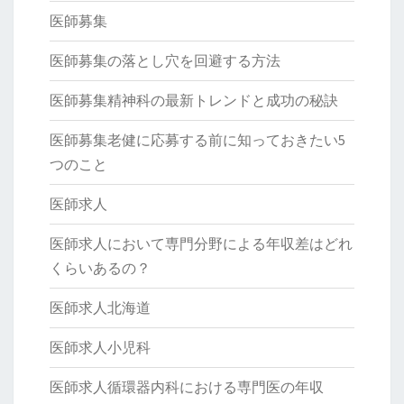
医師募集
医師募集の落とし穴を回避する方法
医師募集精神科の最新トレンドと成功の秘訣
医師募集老健に応募する前に知っておきたい5
つのこと
医師求人
医師求人において専門分野による年収差はどれ
くらいあるの？
医師求人北海道
医師求人小児科
医師求人循環器内科における専門医の年収