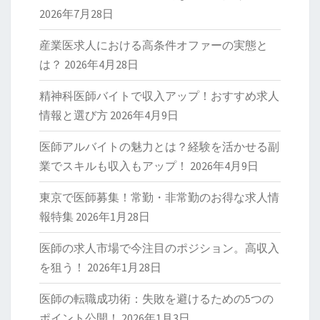
2026年7月28日
産業医求人における高条件オファーの実態と
は？
2026年4月28日
精神科医師バイトで収入アップ！おすすめ求人
情報と選び方
2026年4月9日
医師アルバイトの魅力とは？経験を活かせる副
業でスキルも収入もアップ！
2026年4月9日
東京で医師募集！常勤・非常勤のお得な求人情
報特集
2026年1月28日
医師の求人市場で今注目のポジション。高収入
を狙う！
2026年1月28日
医師の転職成功術：失敗を避けるための5つの
ポイント公開！
2026年1月3日