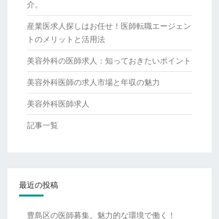
介。
産業医求人探しはお任せ！医師転職エージェン
トのメリットと活用法
美容外科の医師求人：知っておきたいポイント
美容外科医師の求人市場と年収の魅力
美容外科医師求人
記事一覧
最近の投稿
豊島区の医師募集。魅力的な環境で働く！