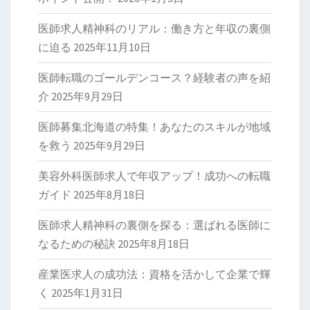
医師求人精神科のリアル：働き方と年収の裏側
に迫る
2025年11月10日
医師転職のゴールデンコース？経験者の声を紹
介
2025年9月29日
医師募集北海道の特集！あなたのスキルが地域
を救う
2025年9月29日
美容外科医師求人で年収アップ！成功への転職
ガイド
2025年8月18日
医師求人精神科の裏側を探る：選ばれる医師に
なるための秘訣
2025年8月18日
産業医求人の成功法：資格を活かして企業で輝
く
2025年1月31日