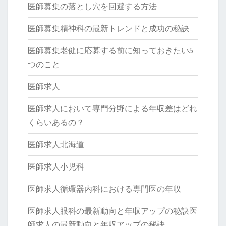
医師募集の落とし穴を回避する方法
医師募集精神科の最新トレンドと成功の秘訣
医師募集老健に応募する前に知っておきたい5
つのこと
医師求人
医師求人において専門分野による年収差はどれ
くらいあるの？
医師求人北海道
医師求人小児科
医師求人循環器内科における専門医の年収
医師求人眼科の最新動向と年収アップの秘訣医
師求人の最新動向と年収アップの秘訣