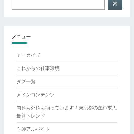
目
索
メニュー
アーカイブ
これからの仕事環境
タグ一覧
メインコンテンツ
内科も外科も揃っています！東京都の医師求人
最新トレンド
医師アルバイト