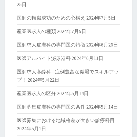
25日
医師の転職成功のための心構え
2024年7月5日
産業医求人の種類
2024年7月5日
医師求人皮膚科の専門医の特徴
2024年6月26日
医師アルバイト泌尿器科
2024年6月11日
医師求人麻酔科—症例豊富な職場でスキルアッ
プ！
2024年5月22日
産業医求人の区分
2024年5月14日
医師募集皮膚科の専門医の条件
2024年5月14日
医師募集における地域格差が大きい診療科目
2024年5月1日