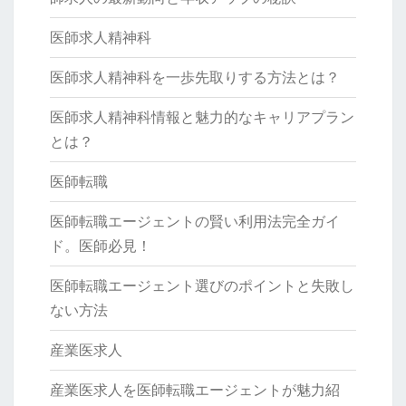
医師求人精神科
医師求人精神科を一歩先取りする方法とは？
医師求人精神科情報と魅力的なキャリアプラン
とは？
医師転職
医師転職エージェントの賢い利用法完全ガイ
ド。医師必見！
医師転職エージェント選びのポイントと失敗し
ない方法
産業医求人
産業医求人を医師転職エージェントが魅力紹