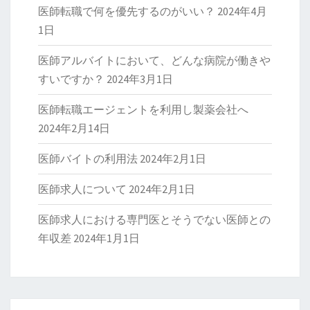
医師転職で何を優先するのがいい？
2024年4月
1日
医師アルバイトにおいて、どんな病院が働きや
すいですか？
2024年3月1日
医師転職エージェントを利用し製薬会社へ
2024年2月14日
医師バイトの利用法
2024年2月1日
医師求人について
2024年2月1日
医師求人における専門医とそうでない医師との
年収差
2024年1月1日