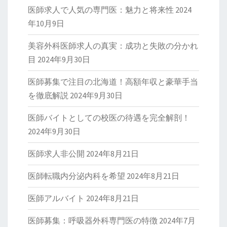
医師求人で人気の専門医：魅力と将来性
2024
年10月9日
美容外科医師求人の真実：成功と失敗の分かれ
目
2024年9月30日
医師募集で注目の北海道！高額年収と豪華手当
を徹底解説
2024年9月30日
医師バイトとしての校医の待遇を完全解剖！
2024年9月30日
医師求人非公開
2024年8月21日
医師転職内分泌内科を希望
2024年8月21日
医師アルバイト
2024年8月21日
医師募集：呼吸器外科専門医の特徴
2024年7月