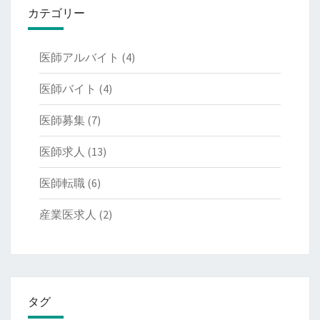
カテゴリー
医師アルバイト
(4)
医師バイト
(4)
医師募集
(7)
医師求人
(13)
医師転職
(6)
産業医求人
(2)
タグ