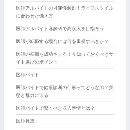
医師アルバイトの可能性解剖！ライフスタイル
に合わせた働き方
医師アルバイト麻酔科で高収入を目指そう
医師が転職する場合には何を重視すべきか？
医師の転職を成功させる！今知っておくべきサ
イト選びのポイント
医師バイト
医師バイトで健康診断の仕事ってどうなの？実
態と魅力に迫る
医師バイトで驚くべき収入事情とは？
医師募集